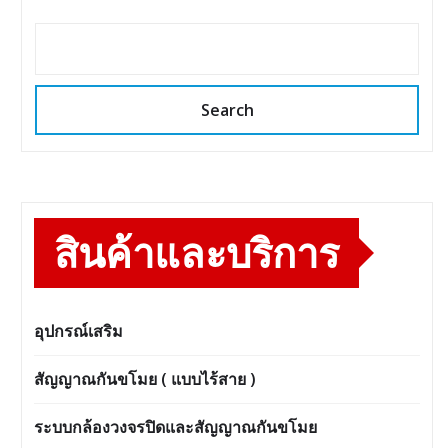
Search
สินค้าและบริการ
อุปกรณ์เสริม
สัญญาณกันขโมย ( แบบไร้สาย )
ระบบกล้องวงจรปิดและสัญญาณกันขโมย