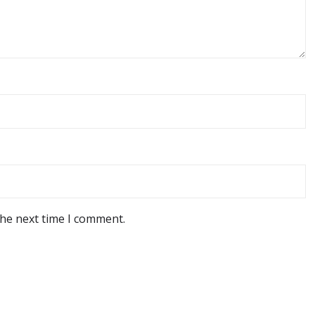
the next time I comment.