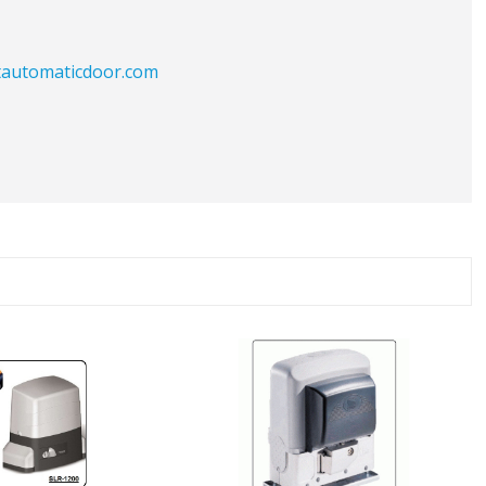
tautomaticdoor.com