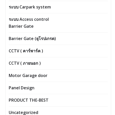
ระบบ Carpark system
ระบบ Access control
Barrier Gate
Barrier Gate (ยุโรปเกรด)
CCTV ( คาร์พาร์ค )
CCTV ( ภายนอก )
Motor Garage door
Panel Design
PRODUCT THE-BEST
Uncategorized