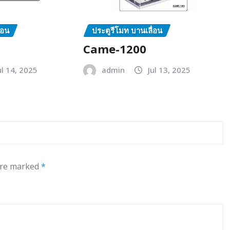
่อน
ประตูรีโมท บานเลื่อน
Came-1200
ul 14, 2025
admin
Jul 13, 2025
 are marked
*