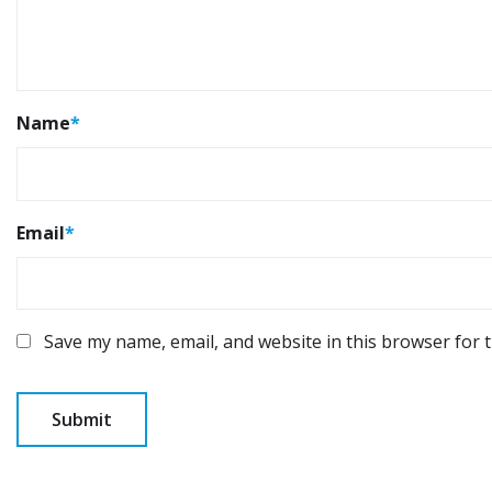
Name
*
Email
*
Save my name, email, and website in this browser for 