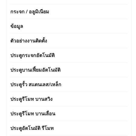
กระจก / อลูมิเนียม
ข้อมูล
ตัวอย่างงานติดตั้ง
ประตูกระจกอัตโนมัติ
ประตูบานเฟี้ยมอัตโนมัติ
ประตูรั้ว สแตนเลส/เหล็ก
ประตูรีโมท บานสวิง
ประตูรีโมท บานเลื่อน
ประตูอัตโนมัติ รีโมท