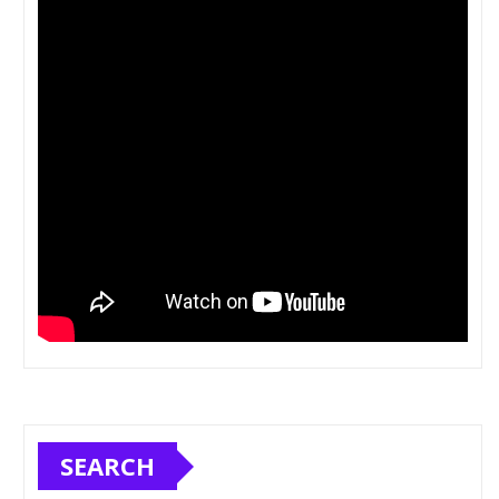
SEARCH