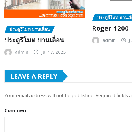
ประตูรีโมท บานเลื
Roger-1200
ประตูรีโมท บานเลื่อน
ประตูรีโมท บานเลื่อน
admin
J
admin
Jul 17, 2025
LEAVE A REPLY
Your email address will not be published.
Required fields
Comment