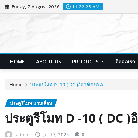
Friday, 7 August 2026
11:22:24 AM
HOME
ABOUT US
PRODUCTS
ติดต่อเรา
Home
ประตูรีโมท D -10 ( DC )อิตาลีเกรด A
ประตูรีโมท บานเลื่อน
ประตูรีโมท D -10 ( DC )อ
admin
Jul 17, 2025
0