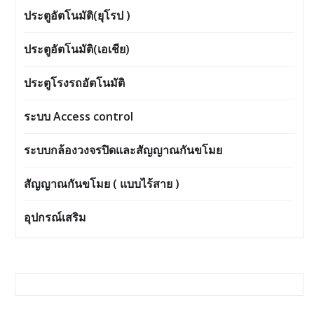
ประตูอัตโนมัติ(ยุโรป )
ประตูอัตโนมัติ(เอเชีย)
ประตูโรงรถอัตโนมัติ
ระบบ Access control
ระบบกล้องวงจรปิดและสัญญาณกันขโมย
สัญญาณกันขโมย ( แบบไร้สาย )
อุปกรณ์เสริม