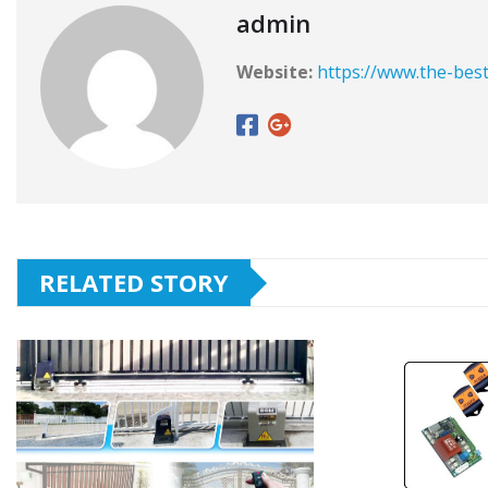
admin
Website:
https://www.the-bes
RELATED STORY