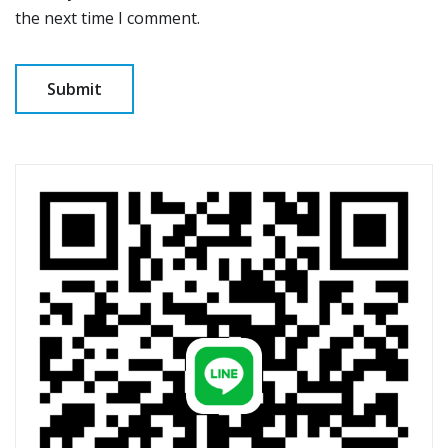
the next time I comment.