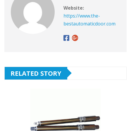
Website:
https://www.the-
bestautomaticdoor.com
RELATED STORY