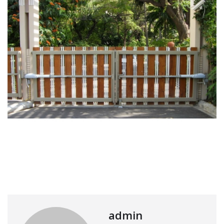
admin