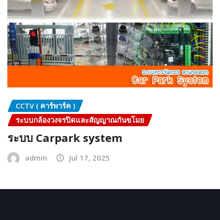
CCTV ( คาร์พาร์ค )
ระบบกล้องวงจรปิดและสัญญาณกันขโมย
ระบบ Carpark system
admin
Jul 17, 2025