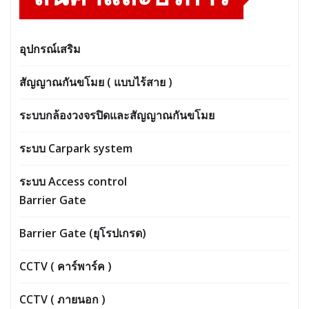
อุปกรณ์เสริม
สัญญาณกันขโมย ( แบบไร้สาย )
ระบบกล้องวงจรปิดและสัญญาณกันขโมย
ระบบ Carpark system
ระบบ Access control
Barrier Gate
Barrier Gate (ยุโรปเกรด)
CCTV ( คาร์พาร์ค )
CCTV ( ภายนอก )