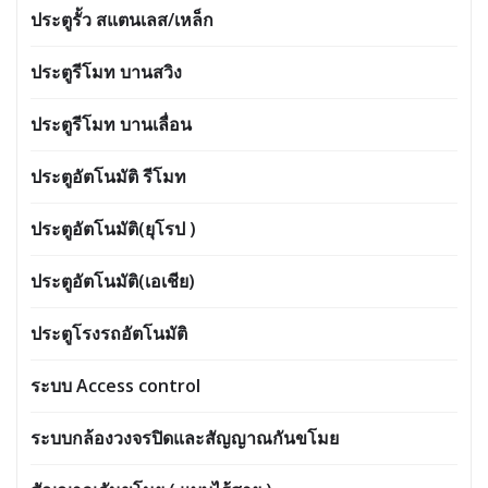
ประตูรั้ว สแตนเลส/เหล็ก
ประตูรีโมท บานสวิง
ประตูรีโมท บานเลื่อน
ประตูอัตโนมัติ รีโมท
ประตูอัตโนมัติ(ยุโรป )
ประตูอัตโนมัติ(เอเชีย)
ประตูโรงรถอัตโนมัติ
ระบบ Access control
ระบบกล้องวงจรปิดและสัญญาณกันขโมย