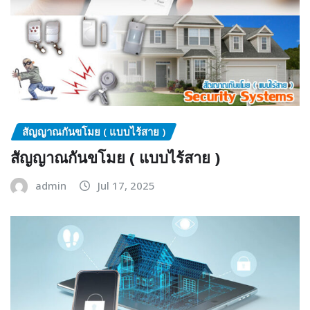
สัญญาณกันขโมย ( แบบไร้สาย )
สัญญาณกันขโมย ( แบบไร้สาย )
admin
Jul 17, 2025