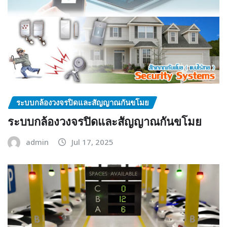
ระบบกล้องวงจรปิดและสัญญาณกันขโมย
ระบบกล้องวงจรปิดและสัญญาณกันขโมย
admin
Jul 17, 2025