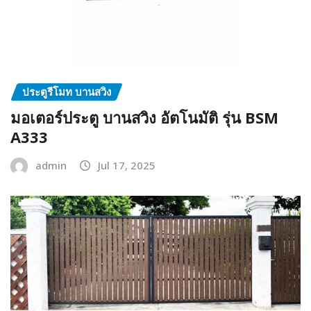
ประตูรีโมท บานสวิง
มอเตอร์ประตู บานสวิง อัตโนมัติ รุ่น BSM
A333
admin
Jul 17, 2025