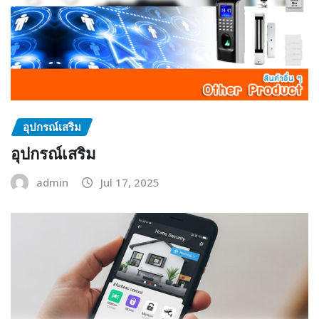
อุปกรณ์เสริม
อุปกรณ์เสริม
admin
Jul 17, 2025