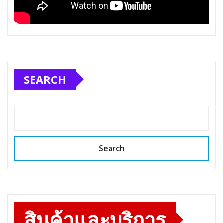
SEARCH
Search
สินค้าและบริการ