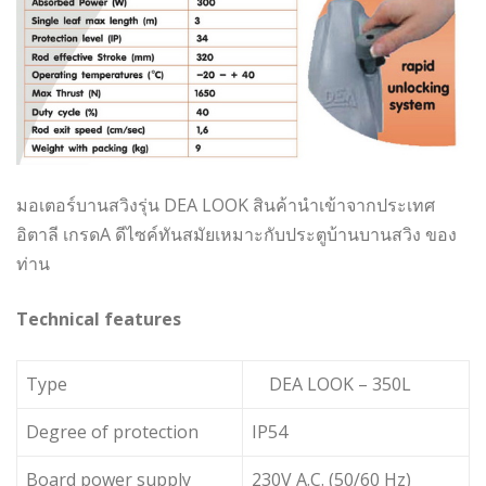
มอเตอร์บานสวิงรุ่น DEA LOOK สินค้านำเข้าจากประเทศ
อิตาลี เกรดA ดีไซค์ทันสมัยเหมาะกับประตูบ้านบานสวิง ของ
ท่าน
Technical features
Type
DEA LOOK – 350L
Degree of protection
IP54
Board power supply
230V A.C. (50/60 Hz)