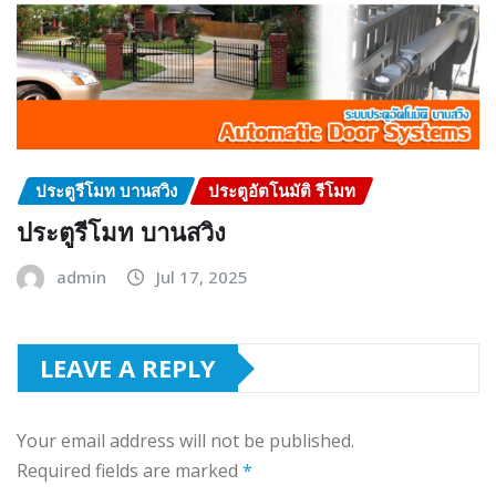
ประตูรีโมท บานสวิง
ประตูอัตโนมัติ รีโมท
ประตูรีโมท บานสวิง
admin
Jul 17, 2025
LEAVE A REPLY
Your email address will not be published.
Required fields are marked
*