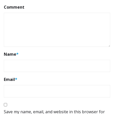
Comment
Name
*
Email
*
Save my name, email, and website in this browser for