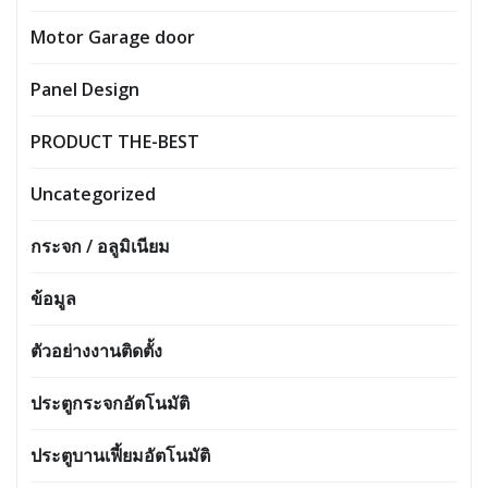
Motor Garage door
Panel Design
PRODUCT THE-BEST
Uncategorized
กระจก / อลูมิเนียม
ข้อมูล
ตัวอย่างงานติดตั้ง
ประตูกระจกอัตโนมัติ
ประตูบานเฟี้ยมอัตโนมัติ