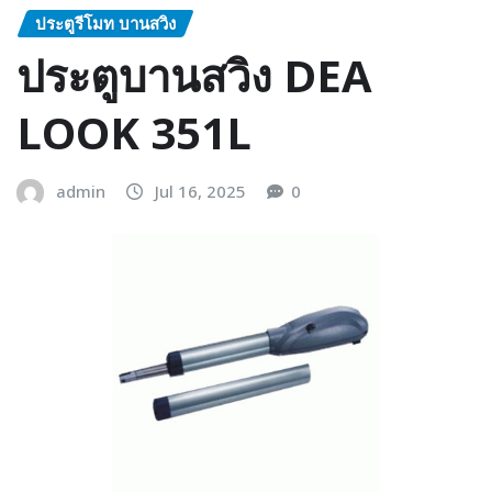
ประตูรีโมท บานสวิง
ประตูบานสวิง DEA
LOOK 351L
admin
Jul 16, 2025
0