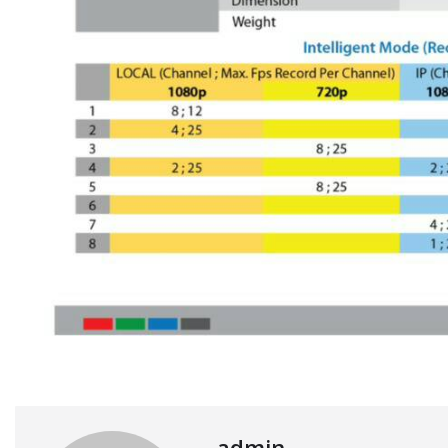
admin