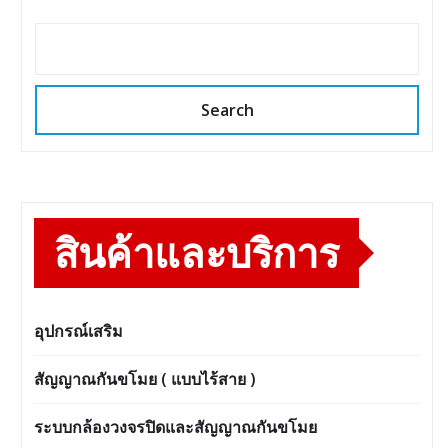
Search
สินค้าและบริการ
อุปกรณ์เสริม
สัญญาณกันขโมย ( แบบไร้สาย )
ระบบกล้องวงจรปิดและสัญญาณกันขโมย