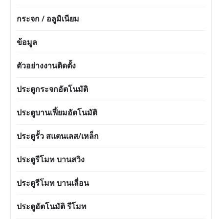
กระจก / อลูมิเนียม
ข้อมูล
ตัวอย่างงานติดตั้ง
ประตูกระจกอัตโนมัติ
ประตูบานเฟี้ยมอัตโนมัติ
ประตูรั้ว สแตนเลส/เหล็ก
ประตูรีโมท บานสวิง
ประตูรีโมท บานเลื่อน
ประตูอัตโนมัติ รีโมท