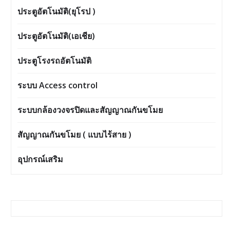
ประตูอัตโนมัติ(ยุโรป )
ประตูอัตโนมัติ(เอเชีย)
ประตูโรงรถอัตโนมัติ
ระบบ Access control
ระบบกล้องวงจรปิดและสัญญาณกันขโมย
สัญญาณกันขโมย ( แบบไร้สาย )
อุปกรณ์เสริม