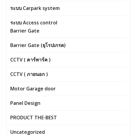
ระบบ Carpark system
ระบบ Access control
Barrier Gate
Barrier Gate (ยุโรปเกรด)
CCTV ( คาร์พาร์ค )
CCTV ( ภายนอก )
Motor Garage door
Panel Design
PRODUCT THE-BEST
Uncategorized