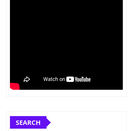
SEARCH