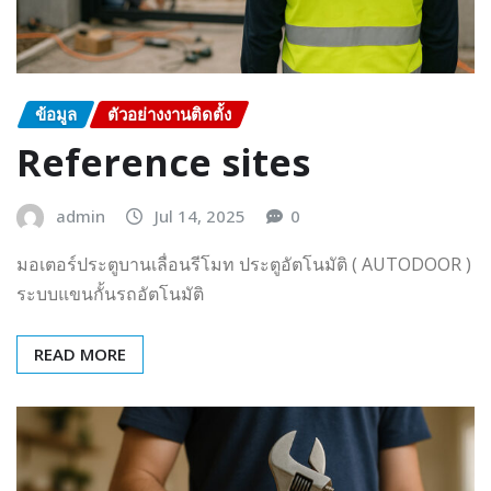
ข้อมูล
ตัวอย่างงานติดตั้ง
Reference sites
admin
Jul 14, 2025
0
มอเตอร์ประตูบานเลื่อนรีโมท ประตูอัตโนมัติ ( AUTODOOR )
ระบบแขนกั้นรถอัตโนมัติ
READ MORE