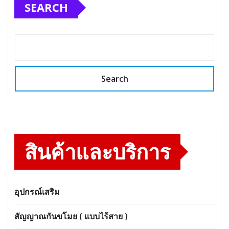
SEARCH
Search
สินค้าและบริการ
อุปกรณ์เสริม
สัญญาณกันขโมย ( แบบไร้สาย )