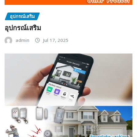
อุปกรณ์เสริม
อุปกรณ์เสริม
admin
Jul 17, 2025