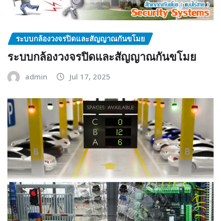
ระบบกล้องวงจรปิดและสัญญาณกันขโมย
ระบบกล้องวงจรปิดและสัญญาณกันขโมย
admin
Jul 17, 2025