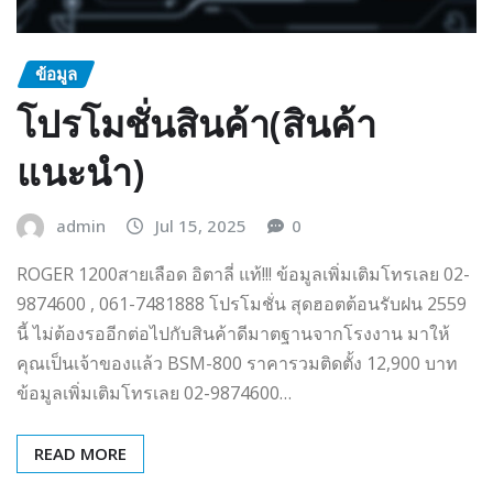
ข้อมูล
โปรโมชั่นสินค้า(สินค้า
แนะนำ)
admin
Jul 15, 2025
0
ROGER 1200สายเลือด อิตาลี่ แท้!!! ข้อมูลเพิ่มเติมโทรเลย 02-
9874600 , 061-7481888 โปรโมชั่น สุดฮอตต้อนรับฝน 2559
นี้ ไม่ต้องรออีกต่อไปกับสินค้าดีมาตฐานจากโรงงาน มาให้
คุณเป็นเจ้าของแล้ว BSM-800 ราคารวมติดตั้ง 12,900 บาท
ข้อมูลเพิ่มเติมโทรเลย 02-9874600…
READ MORE