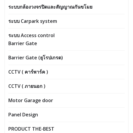
ระบบกล้องวงจรปิดและสัญญาณกันขโมย
ระบบ Carpark system
ระบบ Access control
Barrier Gate
Barrier Gate (ยุโรปเกรด)
CCTV ( คาร์พาร์ค )
CCTV ( ภายนอก )
Motor Garage door
Panel Design
PRODUCT THE-BEST