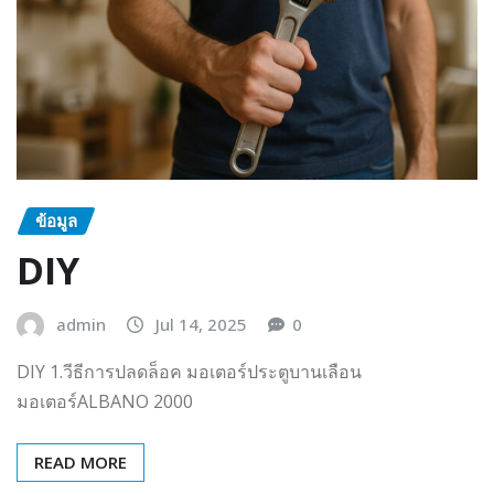
ข้อมูล
DIY
admin
Jul 14, 2025
0
DIY 1.วีธีการปลดล็อค มอเตอร์ประตูบานเลือน
มอเตอร์ALBANO 2000
READ MORE