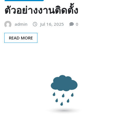
ตัวอย่างงานติดตั้ง
admin
Jul 16, 2025
0
READ MORE