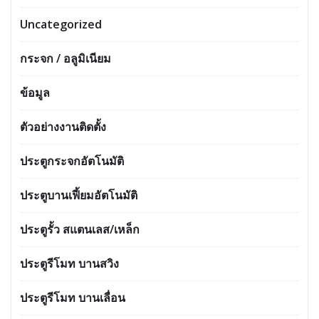
Uncategorized
กระจก / อลูมิเนียม
ข้อมูล
ตัวอย่างงานติดตั้ง
ประตูกระจกอัตโนมัติ
ประตูบานเฟี้ยมอัตโนมัติ
ประตูรั้ว สแตนเลส/เหล็ก
ประตูรีโมท บานสวิง
ประตูรีโมท บานเลื่อน