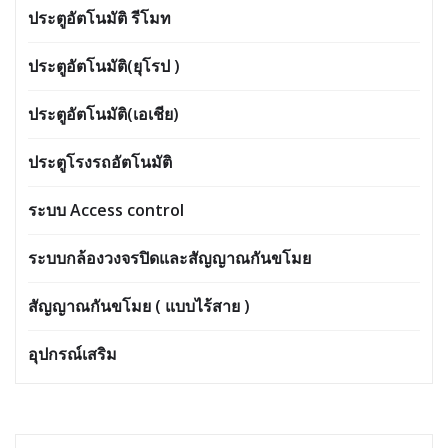
ประตูอัตโนมัติ รีโมท
ประตูอัตโนมัติ(ยุโรป )
ประตูอัตโนมัติ(เอเชีย)
ประตูโรงรถอัตโนมัติ
ระบบ Access control
ระบบกล้องวงจรปิดและสัญญาณกันขโมย
สัญญาณกันขโมย ( แบบไร้สาย )
อุปกรณ์เสริม