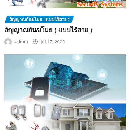
สัญญาณกันขโมย ( แบบไร้สาย )
สัญญาณกันขโมย ( แบบไร้สาย )
admin
Jul 17, 2025