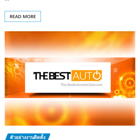
READ MORE
ตัวอย่างงานติดตั้ง