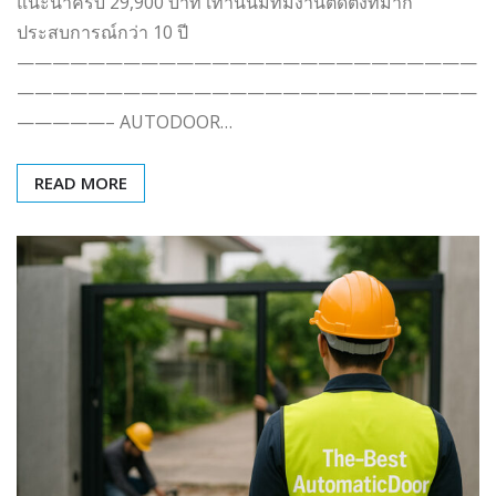
แนะนำครับ 29,900 บาท เท่านั้นมีทีมงานติดตั้งที่มาก
ประสบการณ์กว่า 10 ปี
——————————————————————————
——————————————————————————
—————– AUTODOOR…
READ MORE