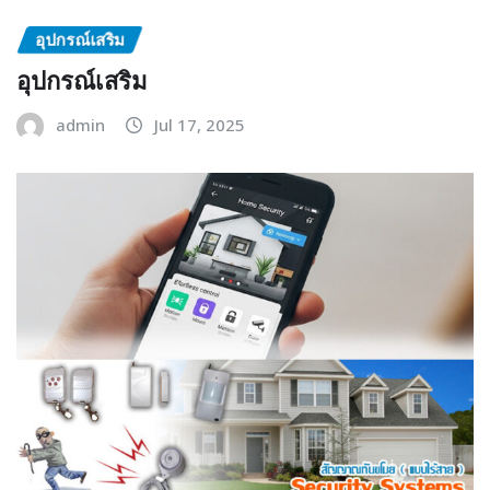
อุปกรณ์เสริม
อุปกรณ์เสริม
admin
Jul 17, 2025