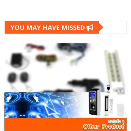
YOU MAY HAVE MISSED