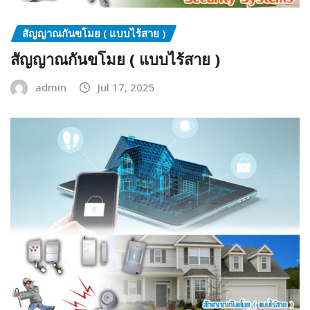
สัญญาณกันขโมย ( แบบไร้สาย )
สัญญาณกันขโมย ( แบบไร้สาย )
admin
Jul 17, 2025