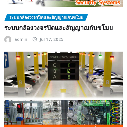
ระบบกล้องวงจรปิดและสัญญาณกันขโมย
ระบบกล้องวงจรปิดและสัญญาณกันขโมย
admin
Jul 17, 2025